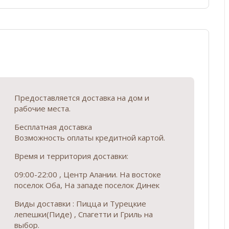
Предоставляется доставка на дом и
рабочие места.
Бесплатная доставка
Возможность оплаты кредитной картой.
Время и территория доставки:
09:00-22:00 , Центр Алании. На востоке
поселок Оба, На западе поселок Динек
Виды доставки : Пицца и Турецкие
лепешки(Пиде) , Спагетти и Гриль на
выбор.