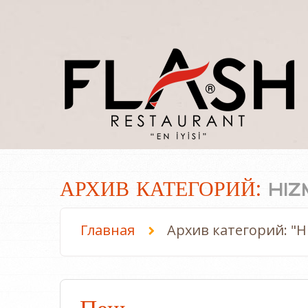
АРХИВ КАТЕГОРИЙ:
HI
Главная
Архив категорий: "H