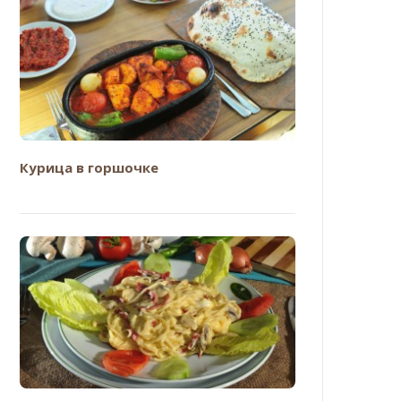
Курица в горшочке