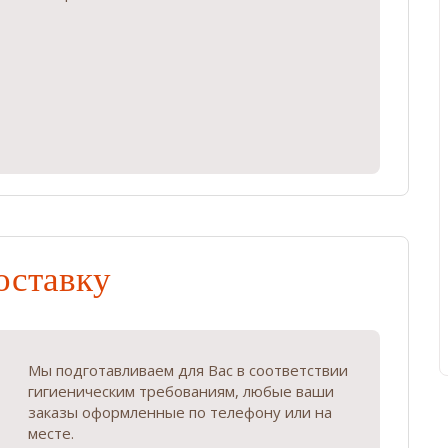
оставку
Мы подготавливаем для Вас в соответствии
гигиеническим требованиям, любые ваши
заказы оформленные по телефону или на
месте.