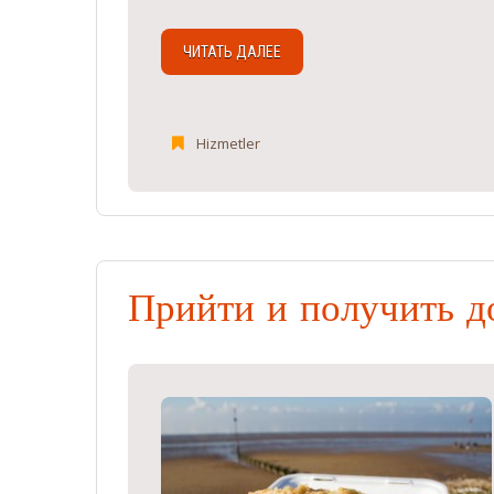
ЧИТАТЬ ДАЛЕЕ
Hizmetler
Прийти и получить д