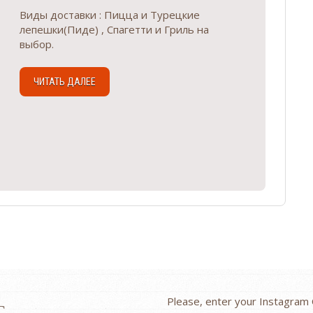
Виды доставки : Пицца и Турецкие
лепешки(Пиде) , Спагетти и Гриль на
выбор.
ЧИТАТЬ ДАЛЕЕ
Please, enter your Instagram
С