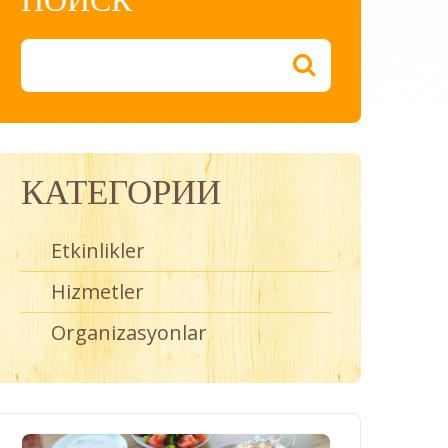
КАТЕГОРИИ
Etkinlikler
Hizmetler
Organizasyonlar