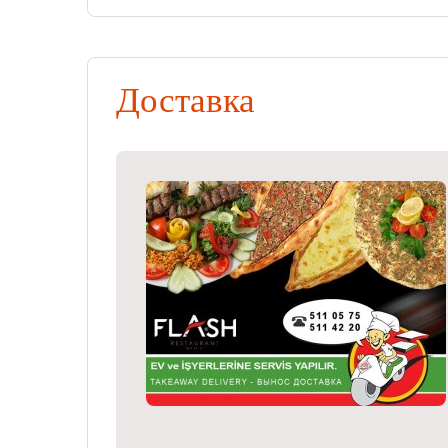
Доставка