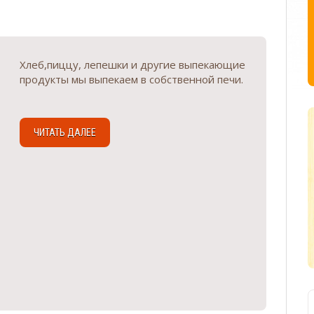
Хлеб,пиццу, лепешки и другие выпекающие
продукты мы выпекаем в собственной печи.
ЧИТАТЬ ДАЛЕЕ