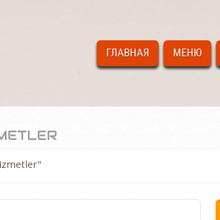
ГЛАВНАЯ
МЕНЮ
ZMETLER
izmetler"