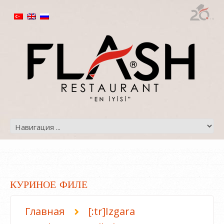
КУРИНОЕ ФИЛЕ
Главная
[:tr]Izgara