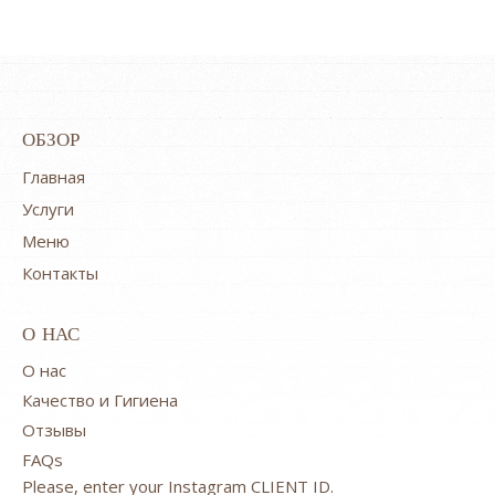
ОБЗОР
Главная
Услуги
Меню
Контакты
О НАС
O нас
Качество и Гигиена
Отзывы
FAQs
Please, enter your Instagram CLIENT ID.