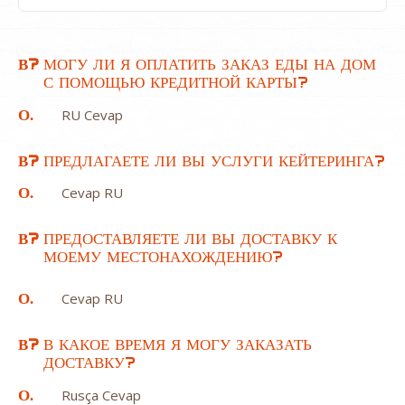
В?
МОГУ ЛИ Я ОПЛАТИТЬ ЗАКАЗ ЕДЫ НА ДОМ
С ПОМОЩЬЮ КРЕДИТНОЙ КАРТЫ?
О.
RU Cevap
В?
ПРЕДЛАГАЕТЕ ЛИ ВЫ УСЛУГИ КЕЙТЕРИНГА?
О.
Cevap RU
В?
ПРЕДОСТАВЛЯЕТЕ ЛИ ВЫ ДОСТАВКУ К
МОЕМУ МЕСТОНАХОЖДЕНИЮ?
О.
Cevap RU
В?
В КАКОЕ ВРЕМЯ Я МОГУ ЗАКАЗАТЬ
ДОСТАВКУ?
О.
Rusça Cevap