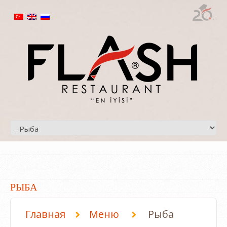
РЫБА
Главная
Меню
Рыба