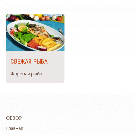
СВЕЖАЯ РЫБА
Жареная рыба
ОБЗОР
Главная