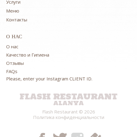
Услуги
Меню
Контакты
О НАС
O нас
Качество и Гигиена
Отзывы
FAQs
Please, enter your Instagram CLIENT ID.
FLASH RESTAURANT
ALANYA
Flash Restaurant
© 2026
Политика конфиденциальности