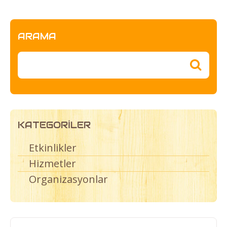
ARAMA
KATEGORILER
Etkinlikler
Hizmetler
Organizasyonlar