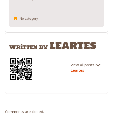
No category
LEARTES
WRITTEN BY
View all posts by:
Leartes
Comments are closed.