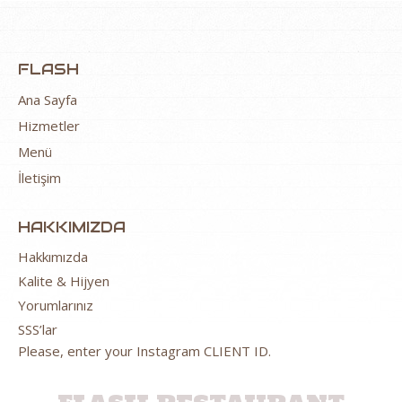
FLASH
Ana Sayfa
Hizmetler
Menü
İletişim
HAKKIMIZDA
Hakkımızda
Kalite & Hijyen
Yorumlarınız
SSS’lar
Please, enter your Instagram CLIENT ID.