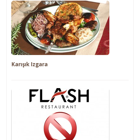
Karışık Izgara