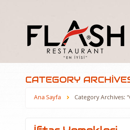
CATEGORY ARCHIVE
Ana Sayfa
Category Archives: 