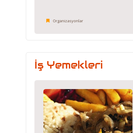
Organizasyonlar
İş Yemekleri