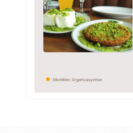
Etkinlikler
,
Organizasyonlar