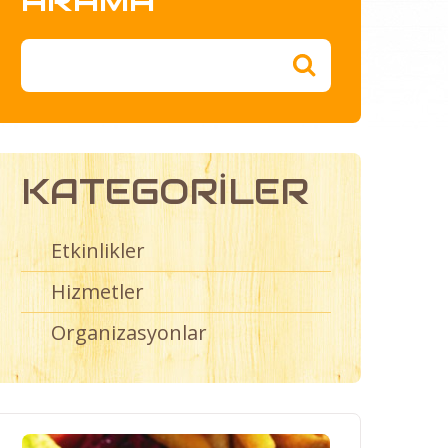
KATEGORILER
Etkinlikler
Hizmetler
Organizasyonlar