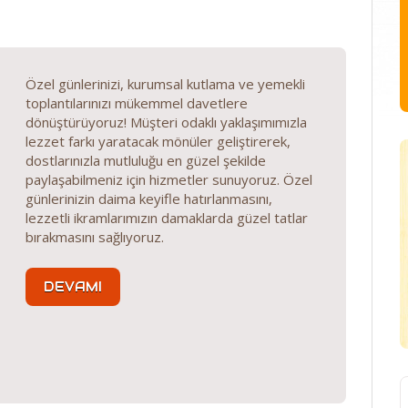
Özel günlerinizi, kurumsal kutlama ve yemekli
toplantılarınızı mükemmel davetlere
dönüştürüyoruz! Müşteri odaklı yaklaşımımızla
lezzet farkı yaratacak mönüler geliştirerek,
dostlarınızla mutluluğu en güzel şekilde
paylaşabilmeniz için hizmetler sunuyoruz. Özel
günlerinizin daima keyifle hatırlanmasını,
lezzetli ikramlarımızın damaklarda güzel tatlar
bırakmasını sağlıyoruz.
DEVAMI