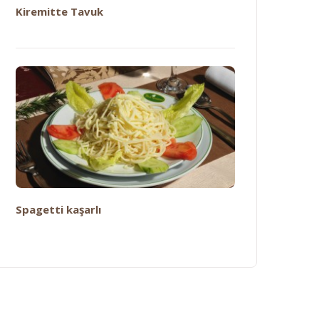
Kiremitte Tavuk
Spagetti kaşarlı