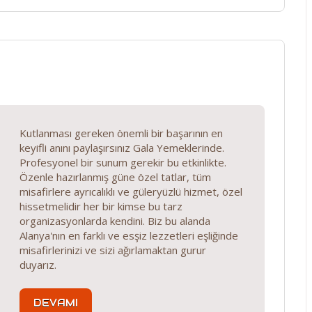
Kutlanması gereken önemli bir başarının en
keyifli anını paylaşırsınız Gala Yemeklerinde.
Profesyonel bir sunum gerekir bu etkinlikte.
Özenle hazırlanmış güne özel tatlar, tüm
misafirlere ayrıcalıklı ve güleryüzlü hizmet, özel
hissetmelidir her bir kimse bu tarz
organizasyonlarda kendini. Biz bu alanda
Alanya'nın en farklı ve esşiz lezzetleri eşliğinde
misafirlerinizi ve sizi ağırlamaktan gurur
duyarız.
DEVAMI