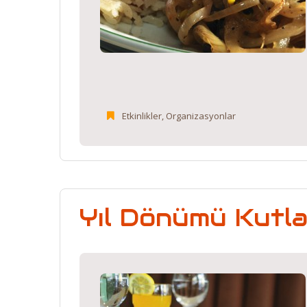
Etkinlikler
,
Organizasyonlar
Yıl Dönümü Kutla