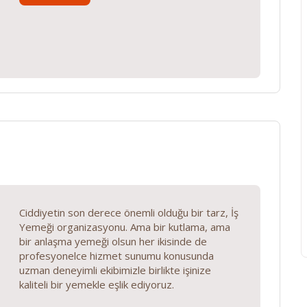
Ciddiyetin son derece önemli olduğu bir tarz, İş
Yemeği organizasyonu. Ama bir kutlama, ama
bir anlaşma yemeği olsun her ikisinde de
profesyonelce hizmet sunumu konusunda
uzman deneyimli ekibimizle birlikte işinize
kaliteli bir yemekle eşlik ediyoruz.