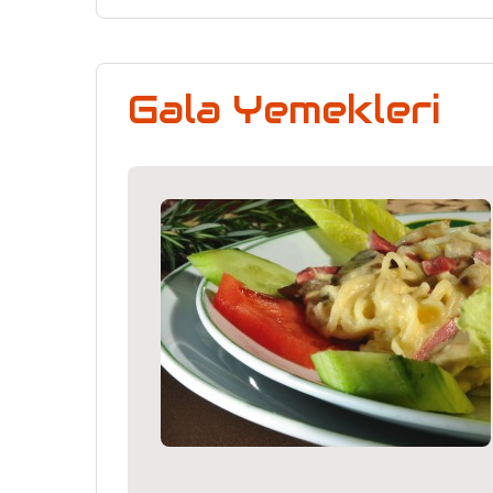
Gala Yemekleri