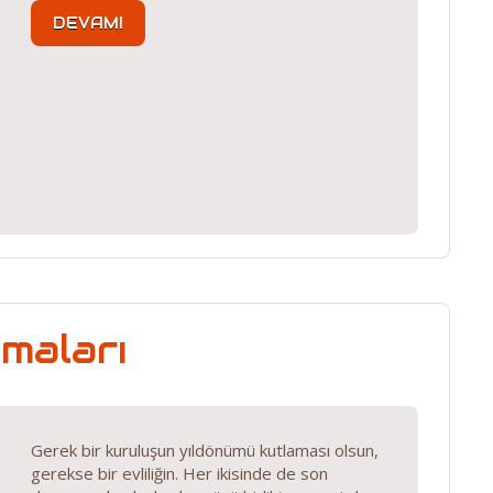
DEVAMI
maları
Gerek bir kuruluşun yıldönümü kutlaması olsun,
gerekse bir evliliğin. Her ikisinde de son